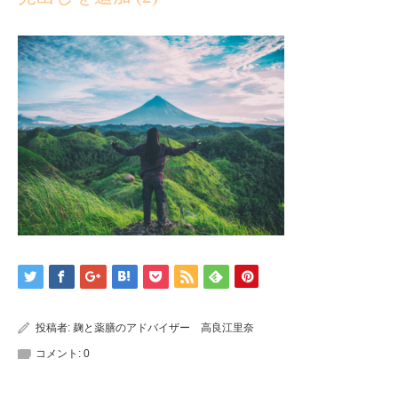
投稿者:
麹と薬膳のアドバイザー 高良江里奈
コメント:
0