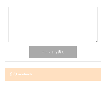
公式Facebook