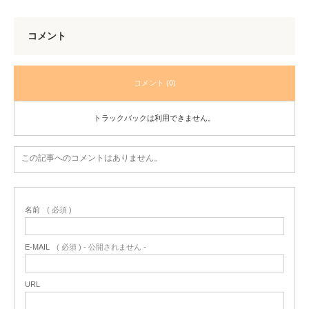
コメント
コメント (0)
トラックバックは利用できません。
この記事へのコメントはありません。
名前
( 必須 )
E-MAIL
( 必須 ) - 公開されません -
URL