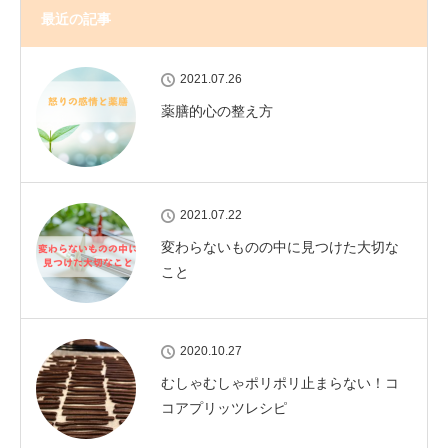
最近の記事
2021.07.26
薬膳的心の整え方
2021.07.22
変わらないものの中に見つけた大切な
こと
2020.10.27
むしゃむしゃポリポリ止まらない！コ
コアプリッツレシピ