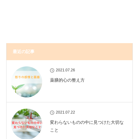
最近の記事
2021.07.26
薬膳的心の整え方
2021.07.22
変わらないものの中に見つけた大切な
こと