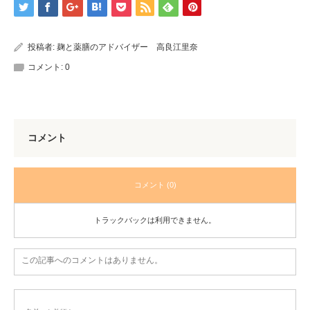
投稿者:
麹と薬膳のアドバイザー 高良江里奈
コメント:
0
コメント
コメント (0)
トラックバックは利用できません。
この記事へのコメントはありません。