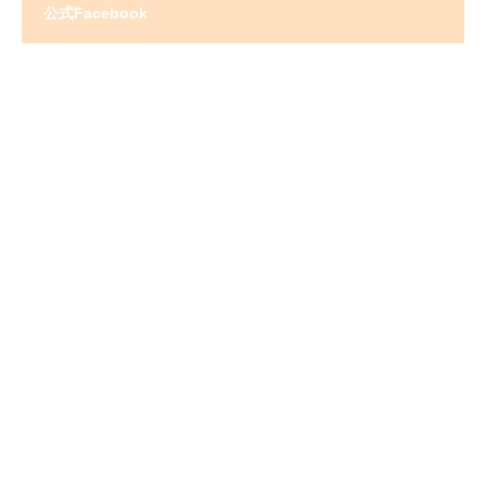
公式Facebook