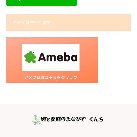
アメブロやってます