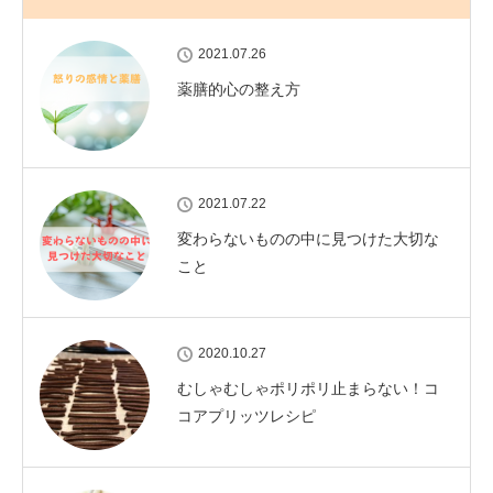
2021.07.26
薬膳的心の整え方
2021.07.22
変わらないものの中に見つけた大切な
こと
2020.10.27
むしゃむしゃポリポリ止まらない！コ
コアプリッツレシピ