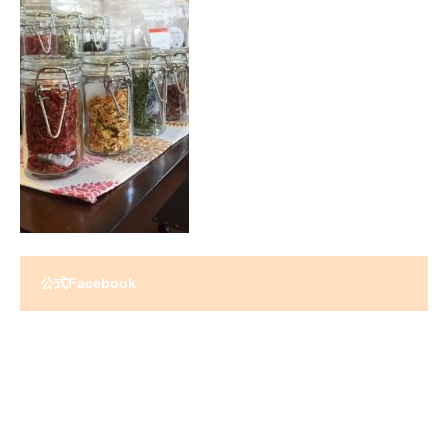
公式Facebook